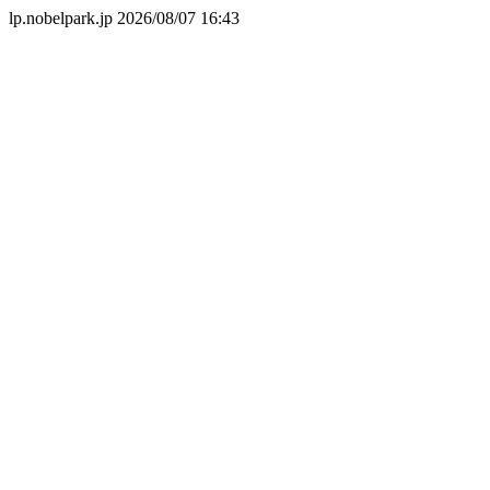
lp.nobelpark.jp 2026/08/07 16:43